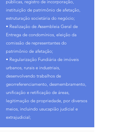
públicas, registro de incorporação,
instituição de patrimônio de afetação,
estruturação societária do negócio;
• Realização de Assembleia Geral de
Entrega de condomínios, eleição da
comissão de representantes do
patrimônio de afetação;
• Regularização Fundiária de imóveis
urbanos, rurais e industriais,
desenvolvendo trabalhos de
georreferenciamento, desmembramento,
unificação e retificação de áreas,
legitimação de propriedade, por diversos
meios, incluindo usucapião judicial e
extrajudicial;