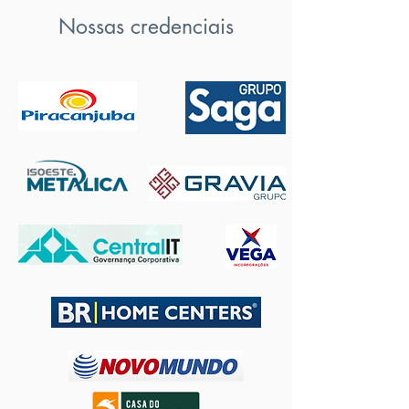
Nossas credenciais