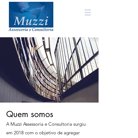
Quem somos
A Muzzi Assessoria e Consultoria surgiu
em 2018 com o objetivo de agregar