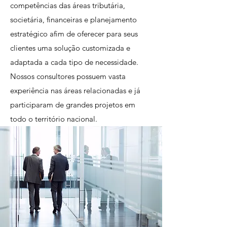
competências das áreas tributária,
societária, financeiras e planejamento
estratégico afim de oferecer para seus
clientes uma solução customizada e
adaptada a cada tipo de necessidade.
Nossos consultores possuem vasta
experiência nas áreas relacionadas e já
participaram de grandes projetos em
todo o território nacional.