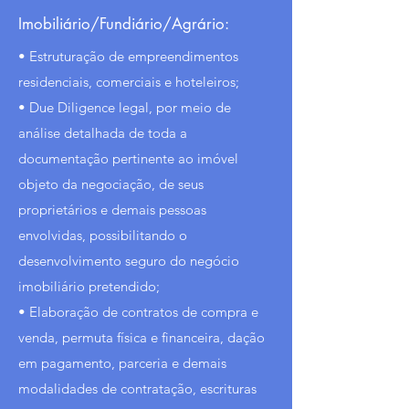
Imobiliário/Fundiário/Agrário:
• Estruturação de empreendimentos
residenciais, comerciais e hoteleiros;
• Due Diligence legal, por meio de
análise detalhada de toda a
documentação pertinente ao imóvel
objeto da negociação, de seus
proprietários e demais pessoas
envolvidas, possibilitando o
desenvolvimento seguro do negócio
imobiliário pretendido;
• Elaboração de contratos de compra e
venda, permuta física e financeira, dação
em pagamento, parceria e demais
modalidades de contratação, escrituras