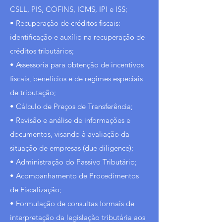
CSLL, PIS, COFINS, ICMS, IPI e ISS;
• Recuperação de créditos fiscais:
identificação e auxílio na recuperação de
créditos tributários;
• Assessoria para obtenção de incentivos
fiscais, benefícios e de regimes especiais
de tributação;
• Cálculo de Preços de Transferência;
• Revisão e análise de informações e
documentos, visando à avaliação da
situação de empresas (due diligence);
• Administração do Passivo Tributário;
• Acompanhamento de Procedimentos
de Fiscalização;
• Formulação de consultas formais de
interpretação da legislação tributária aos