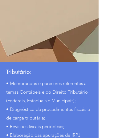
Tributário:
• Memorandos e pareceres referentes a
temas Contábeis e do Direito Tributário
(Federais, Estaduais e Municipais);
• Diagnóstico de procedimentos fiscais e
de carga tributária;
• Revisões fiscais periódicas;
• Elaboração das apurações de IRPJ,